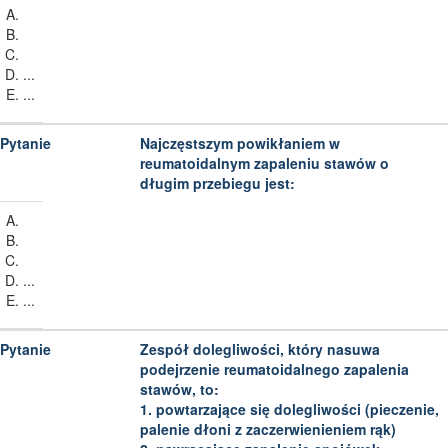
...
...
Najczęstszym powikłaniem w
reumatoidalnym zapaleniu stawów o
długim przebiegu jest:
...
...
Zespół dolegliwości, który nasuwa
podejrzenie reumatoidalnego zapalenia
stawów, to:
1. powtarzające się dolegliwości (pieczenie,
palenie dłoni z zaczerwienieniem rąk)