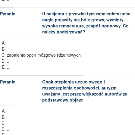
U pacjenta z przewlekłym zapaleniem ucha
nagle pojawiły się bóle głowy, wymioty,
wysoka temperatura, zespół oponowy. Co
należy podejrzewać?
zapalenie opon mózgowo rdzeniowych
...
...
Obok otępienia uczuciowego i
rozszczepienia osobowości, autyzm
uważany jest przez większość autorów za
podstawowy objaw:
...