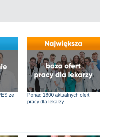
PES ze
Ponad 1800 aktualnych ofert
pracy dla lekarzy