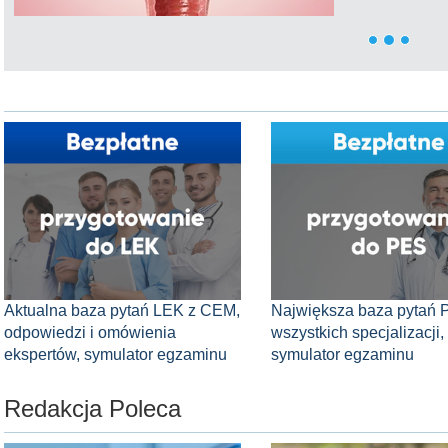
Aktualna baza pytań LEK z CEM,
Największa baza pytań 
odpowiedzi i omówienia
wszystkich specjalizacji,
ekspertów, symulator egzaminu
symulator egzaminu
Redakcja Poleca