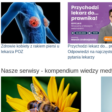
Zdrowie kobiety z rakiem piersi u
Przychodzi lekarz do... p
lekarza POZ
Odpowiedzi na najczęst
pytania lekarzy
Nasze serwisy - kompendium wiedzy med