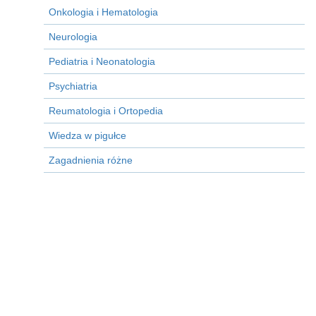
Onkologia i Hematologia
Neurologia
Pediatria i Neonatologia
Psychiatria
Reumatologia i Ortopedia
Wiedza w pigułce
Zagadnienia różne