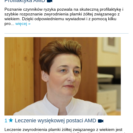
Profilaktyka AMD
Poznanie czynników ryzyka pozwala na skuteczną profilaktykę i
szybkie rozpoznanie zwyrodnienia plamki żółtej związanego z
wiekiem. Dzięki odpowiedniemu wywiadowi i z pomocą kilku
pro...
więcej »
1
Leczenie wysiękowej postaci AMD
Leczenie zwyrodnienia plamki żółtej związanego z wiekiem jest