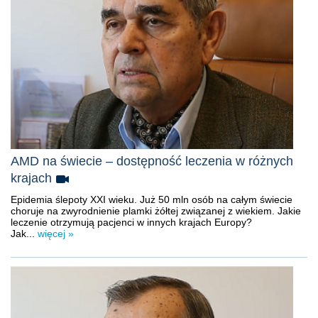
AMD na świecie – dostępność leczenia w różnych
krajach
Epidemia ślepoty XXI wieku. Już 50 mln osób na całym świecie
choruje na zwyrodnienie plamki żółtej związanej z wiekiem. Jakie
leczenie otrzymują pacjenci w innych krajach Europy?
Jak...
więcej »