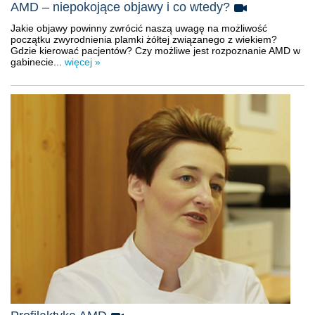
AMD – niepokojące objawy i co wtedy?
Jakie objawy powinny zwrócić naszą uwagę na możliwość
początku zwyrodnienia plamki żółtej związanego z wiekiem?
Gdzie kierować pacjentów? Czy możliwe jest rozpoznanie AMD w
gabinecie...
więcej »