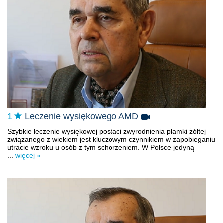
1
Leczenie wysiękowego AMD
Szybkie leczenie wysiękowej postaci zwyrodnienia plamki żółtej
związanego z wiekiem jest kluczowym czynnikiem w zapobieganiu
utracie wzroku u osób z tym schorzeniem. W Polsce jedyną
...
więcej »