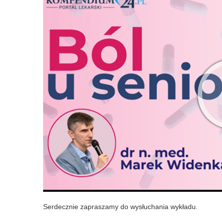
Serdecznie zapraszamy do wysłuchania wykładu.