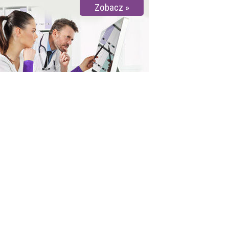
Zobacz