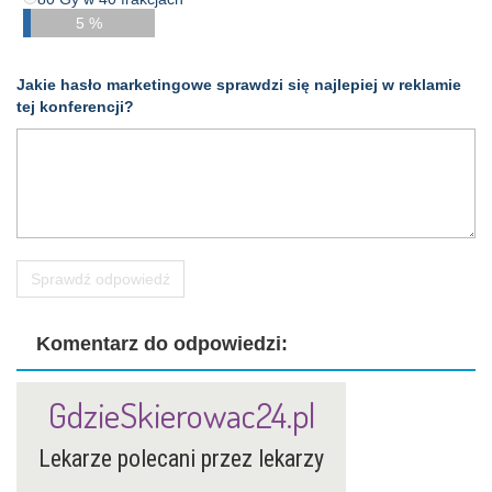
5 %
Jakie hasło marketingowe sprawdzi się najlepiej w reklamie
tej konferencji?
Sprawdź odpowiedź
Komentarz do odpowiedzi:
GdzieSkierowac24.pl
Lekarze polecani przez lekarzy