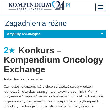
Toggl
naviga
Zagadnienia różne
Artykuły redakcyjne
2
Konkurs –
Kompendium Oncology
Exchange
Autor:
Redakcja serwisu
Czy jesteś lekarzem, który chce sprawdzić swoją wiedzę i
jednocześnie zyskać szansę na atrakcyjne upominki? Mamy
przyjemność zaprosić wszystkich lekarzy do udziału w konkursie
organizowanym w ramach prestiżowej konferencji „Kompendium
Oncology Exchange”. To nie tylko okazja do merytorycznej