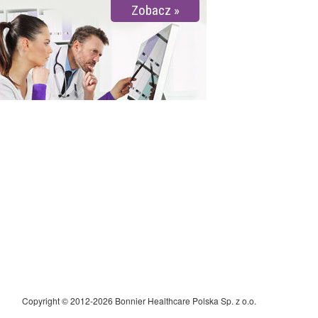
Zobacz
Copyright © 2012-2026 Bonnier Healthcare Polska Sp. z o.o.