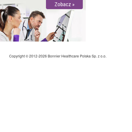
Zobacz
Copyright © 2012-2026 Bonnier Healthcare Polska Sp. z o.o.