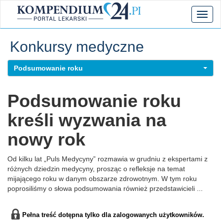
Toggl
naviga
Konkursy medyczne
Podsumowanie roku
Podsumowanie roku
kreśli wyzwania na
nowy rok
Od kilku lat „Puls Medycyny” rozmawia w grudniu z ekspertami z
różnych dziedzin medycyny, prosząc o refleksje na temat
mijającego roku w danym obszarze zdrowotnym. W tym roku
poprosiliśmy o słowa podsumowania również przedstawicieli ...
Pełna treść dotępna tylko dla zalogowanych użytkowników.