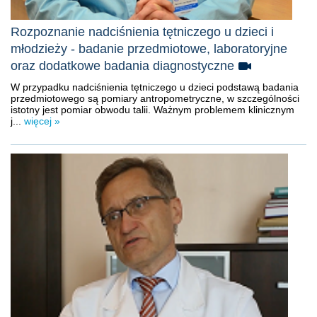
Rozpoznanie nadciśnienia tętniczego u dzieci i
młodzieży - badanie przedmiotowe, laboratoryjne
oraz dodatkowe badania diagnostyczne
W przypadku nadciśnienia tętniczego u dzieci podstawą badania
przedmiotowego są pomiary antropometryczne, w szczególności
istotny jest pomiar obwodu talii. Ważnym problemem klinicznym
j...
więcej »