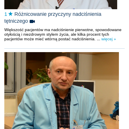
1
Różnicowanie przyczyny nadciśnienia
tętniczego
Większość pacjentów ma nadciśnienie pierwotne, spowodowane
otyłością i niezdrowym stylem życia, ale kilka procent tych
...
pacjentów może mieć wtórną postać nadciśnienia.
więcej »