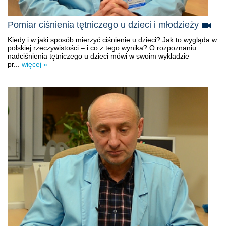
Pomiar ciśnienia tętniczego u dzieci i młodzieży
Kiedy i w jaki sposób mierzyć ciśnienie u dzieci? Jak to wygląda w
polskiej rzeczywistości – i co z tego wynika? O rozpoznaniu
nadciśnienia tętniczego u dzieci mówi w swoim wykładzie
pr...
więcej »