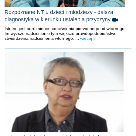
Rozpoznane NT u dzieci i młodzieży - dalsza
diagnostyka w kierunku ustalenia przyczyny
Istotne jest odróżnienie nadciśnienia pierwotnego od wtórnego.
Im wyższe nadciśnienie tym większe prawdopodobieństwo
...
stwierdzenia nadciśnienia wtórnego.
więcej »