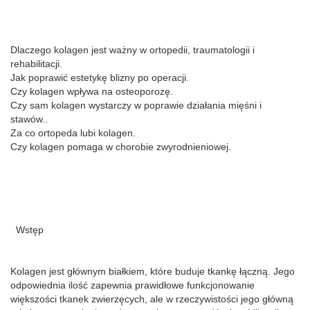
Dlaczego kolagen jest ważny w ortopedii, traumatologii i
rehabilitacji.
Jak poprawić estetykę blizny po operacji.
Czy kolagen wpływa na osteoporozę.
Czy sam kolagen wystarczy w poprawie działania mięśni i
stawów..
Za co ortopeda lubi kolagen.
Czy kolagen pomaga w chorobie zwyrodnieniowej.
Wstęp
Kolagen jest głównym białkiem, które buduje tkankę łączną. Jego
odpowiednia ilość zapewnia prawidłowe funkcjonowanie
większości tkanek zwierzęcych, ale w rzeczywistości jego główną