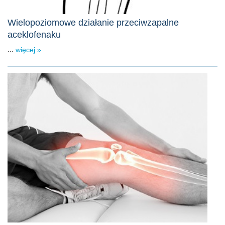
Wielopoziomowe działanie przeciwzapalne
aceklofenaku
...
więcej »