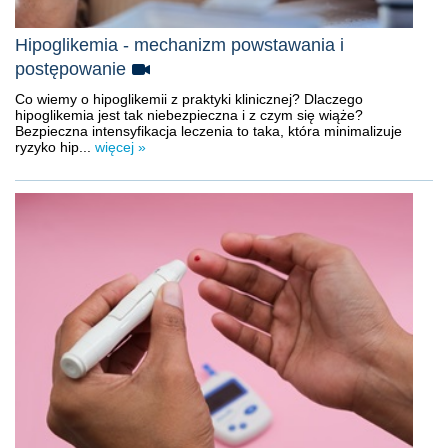
Hipoglikemia - mechanizm powstawania i
postępowanie
Co wiemy o hipoglikemii z praktyki klinicznej? Dlaczego
hipoglikemia jest tak niebezpieczna i z czym się wiąże?
Bezpieczna intensyfikacja leczenia to taka, która minimalizuje
ryzyko hip...
więcej »