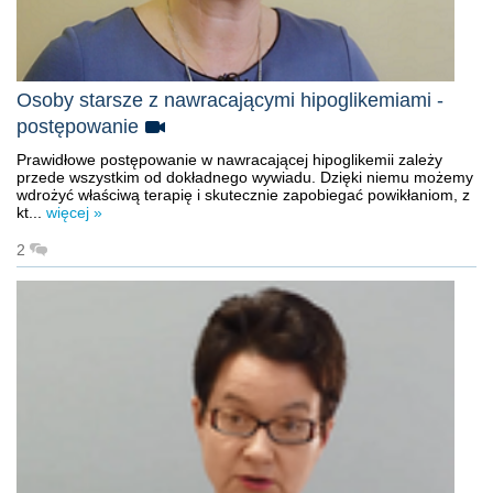
Osoby starsze z nawracającymi hipoglikemiami -
postępowanie
Prawidłowe postępowanie w nawracającej hipoglikemii zależy
przede wszystkim od dokładnego wywiadu. Dzięki niemu możemy
wdrożyć właściwą terapię i skutecznie zapobiegać powikłaniom, z
kt...
więcej »
2