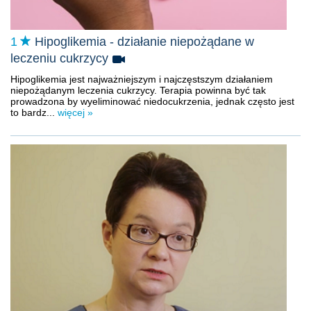
1
Hipoglikemia - działanie niepożądane w
leczeniu cukrzycy
Hipoglikemia jest najważniejszym i najczęstszym działaniem
niepożądanym leczenia cukrzycy. Terapia powinna być tak
prowadzona by wyeliminować niedocukrzenia, jednak często jest
to bardz...
więcej »