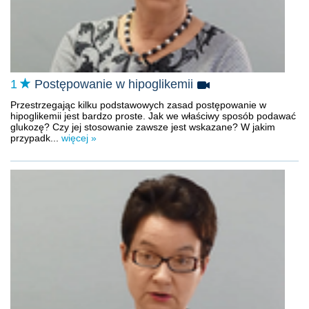
1
Postępowanie w hipoglikemii
Przestrzegając kilku podstawowych zasad postępowanie w
hipoglikemii jest bardzo proste. Jak we właściwy sposób podawać
glukozę? Czy jej stosowanie zawsze jest wskazane? W jakim
przypadk...
więcej »