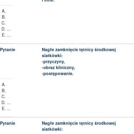
...
...
Nagłe zamknięcie tętnicy środkowej
siatkówki:
-przyczyny,
-obraz kliniczny,
-postępowanie.
...
...
Nagłe zamknięcie tętnicy środkowej
siatkówki: