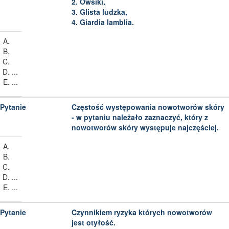
2. Owsiki,
3. Glista ludzka,
4. Giardia lamblia.
...
...
Częstość występowania nowotworów skóry
- w pytaniu należało zaznaczyć, który z
nowotworów skóry występuje najczęściej.
...
...
Czynnikiem ryzyka których nowotworów
jest otyłość.