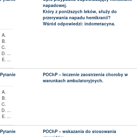
napadowej.
Który z poniższych leków, służy do
przerywania napadu hemikranii?
Wśród odpowiedzi: indometacyna.
...
...
POChP – leczenie zaostrzenia choroby w
warunkach ambulatoryjnych.
...
...
POChP – wskazania do stosowania