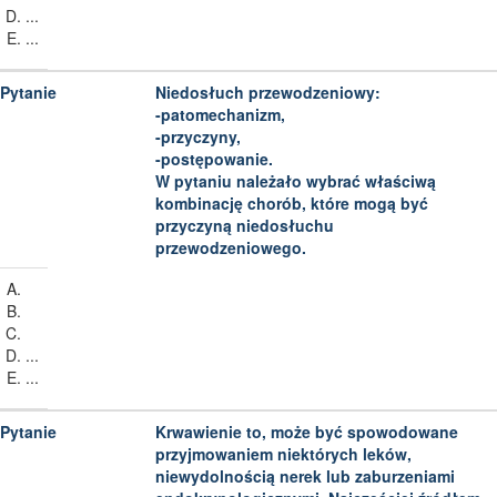
...
...
Niedosłuch przewodzeniowy:
-patomechanizm,
-przyczyny,
-postępowanie.
W pytaniu należało wybrać właściwą
kombinację chorób, które mogą być
przyczyną niedosłuchu
przewodzeniowego.
...
...
Krwawienie to, może być spowodowane
przyjmowaniem niektórych leków,
niewydolnością nerek lub zaburzeniami