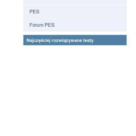
PES
Forum PES
Najczęściej rozwiązywane testy