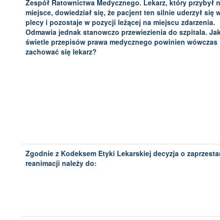
Zespół Ratownictwa Medycznego. Lekarz, który przybył 
miejsce, dowiedział się, że pacjent ten silnie uderzył się 
plecy i pozostaje w pozycji leżącej na miejscu zdarzenia.
Odmawia jednak stanowczo przewiezienia do szpitala. Ja
świetle przepisów prawa medycznego powinien wówczas
zachować się lekarz?
Zgodnie z Kodeksem Etyki Lekarskiej decyzja o zaprzesta
reanimacji należy do: