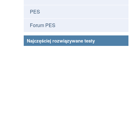
PES
Forum PES
Najczęściej rozwiązywane testy